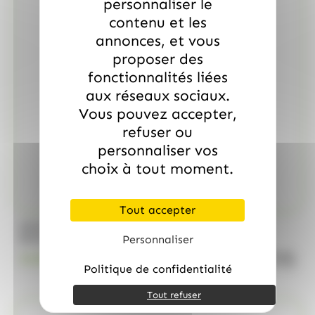
personnaliser le
contenu et les
annonces, et vous
proposer des
fonctionnalités liées
aux réseaux sociaux.
Vous pouvez accepter,
refuser ou
personnaliser vos
choix à tout moment.
Tout accepter
/
BRABO
FUNNY CANDY
Boite de 500 Soucoupes aux fruits Look o Look
Personnaliser
quanti
23.00
€
TTC
Politique de confidentialité
Tout refuser