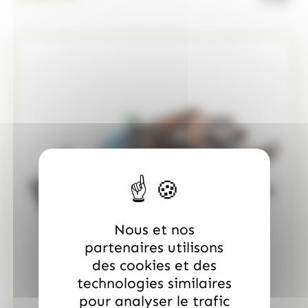
Nous et nos
partenaires utilisons
des cookies et des
technologies similaires
pour analyser le trafic