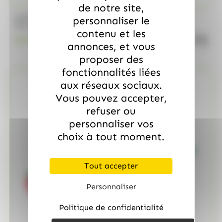
de notre site,
/
MARS
ALLOBONBONS GOURMANDISE
personnaliser le
Too Mini, sac de 700gr
contenu et les
quanti
18.99
€
TTC
annonces, et vous
proposer des
fonctionnalités liées
aux réseaux sociaux.
Vous pouvez accepter,
refuser ou
personnaliser vos
choix à tout moment.
Tout accepter
Personnaliser
Politique de confidentialité