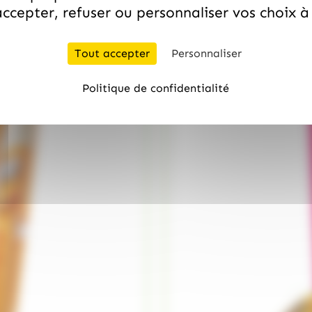
ccepter, refuser ou personnaliser vos choix 
Tout accepter
Personnaliser
Politique de confidentialité