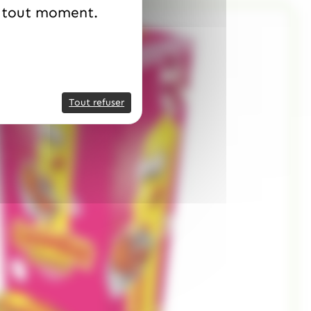
à tout moment.
Tout refuser