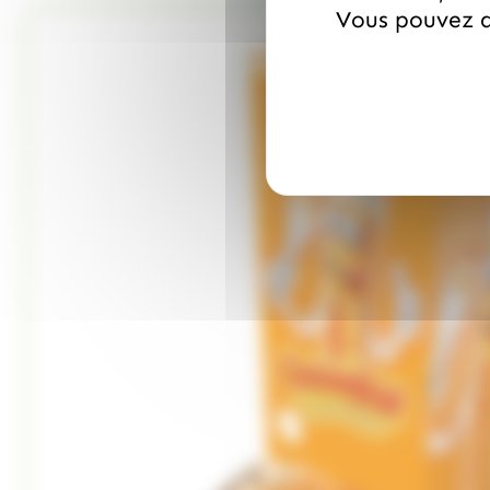
Vous pouvez a