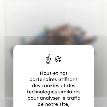
Nous et nos
partenaires utilisons
des cookies et des
technologies similaires
pour analyser le trafic
/
MARS
ALLOBONBONS GOURMANDISE
de notre site,
Too Mini, sac de 700gr