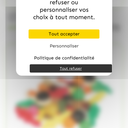
refuser ou
personnaliser vos
/
MARS
ALLOBONBONS GOURMANDISE
choix à tout moment.
Too Mini, sac de 700gr
quanti
18.99
€
TTC
Tout accepter
Personnaliser
Politique de confidentialité
Tout refuser