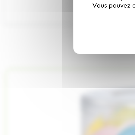
Vous pouvez a