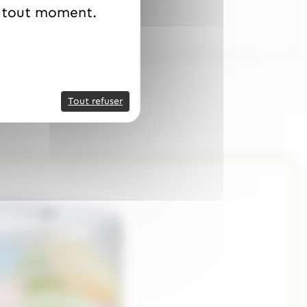
à tout moment.
Tout refuser