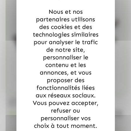
Nous et nos
partenaires utilisons
des cookies et des
technologies similaires
pour analyser le trafic
de notre site,
personnaliser le
contenu et les
annonces, et vous
proposer des
fonctionnalités liées
aux réseaux sociaux.
/
MARS
ALLOBONBONS GOURMANDISE
Vous pouvez accepter,
Too Mini, sac de 700gr
refuser ou
quanti
18.99
€
TTC
personnaliser vos
choix à tout moment.