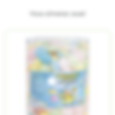
Vous aimerez aussi