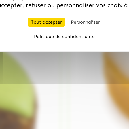
ccepter, refuser ou personnaliser vos choix 
Tout accepter
Personnaliser
Politique de confidentialité