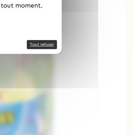
à tout moment.
Tout refuser