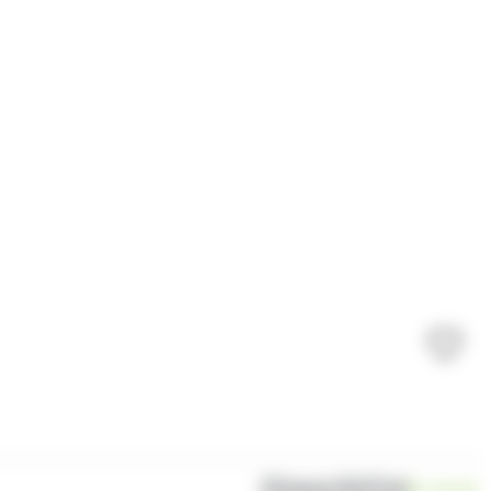
Disponibilité
En stock