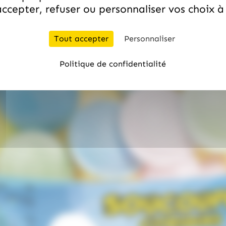
ccepter, refuser ou personnaliser vos choix 
Tout accepter
Personnaliser
Politique de confidentialité