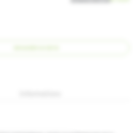
DEMANDER UN DEVIS
Informations