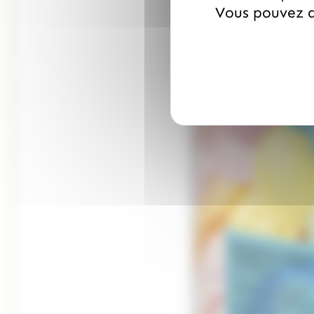
Vous pouvez a