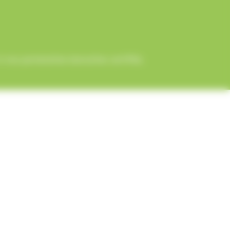
 nos partenaires bancaires certifiés.