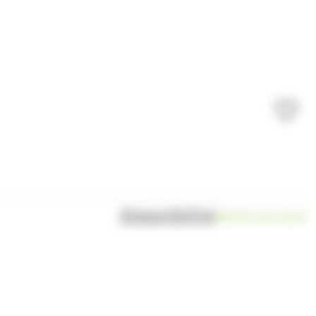
Disponibilité
Bientôt de retour