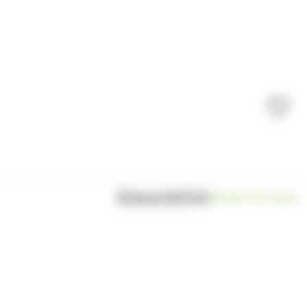
Disponibilité
Bientôt de retour