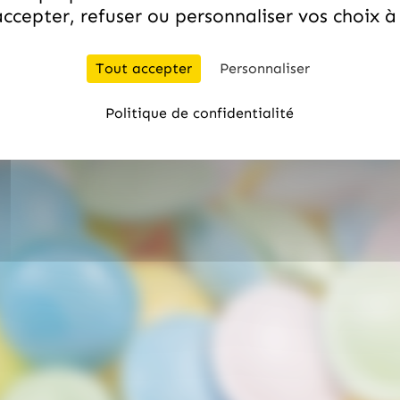
ccepter, refuser ou personnaliser vos choix 
Tout accepter
Personnaliser
Politique de confidentialité