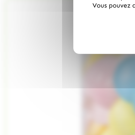
Vous pouvez a