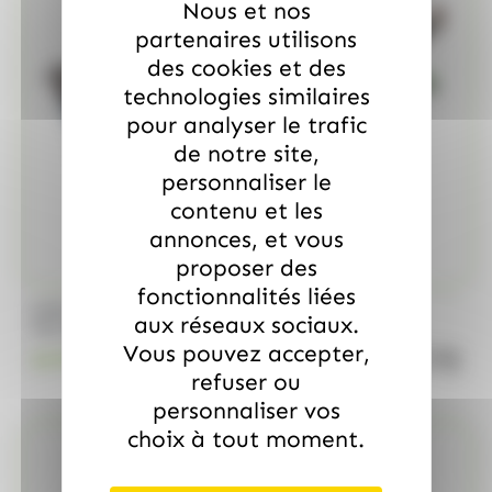
Nous et nos
partenaires utilisons
des cookies et des
technologies similaires
pour analyser le trafic
de notre site,
personnaliser le
contenu et les
annonces, et vous
proposer des
fonctionnalités liées
/
MARS
ALLOBONBONS GOURMANDISE
aux réseaux sociaux.
Too Mini, sac de 700gr
Vous pouvez accepter,
quanti
18.99
€
TTC
refuser ou
personnaliser vos
choix à tout moment.