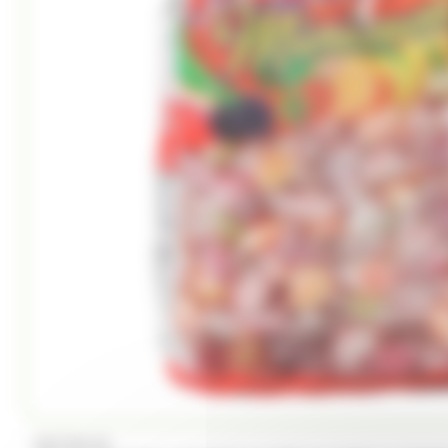
PICTTOLIN