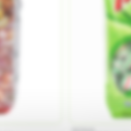
PICTTOLIN