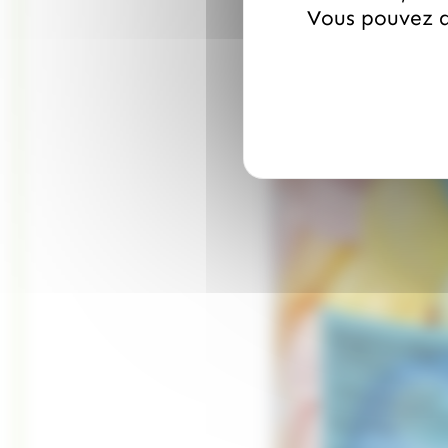
Vous pouvez a