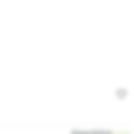
Disponibilité
En stock