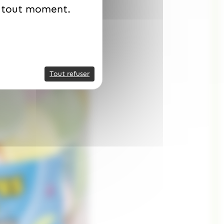
à tout moment.
Tout refuser