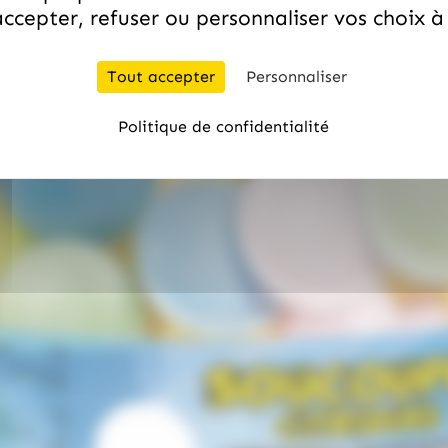
ccepter, refuser ou personnaliser vos choix 
Tout accepter
Personnaliser
Politique de confidentialité