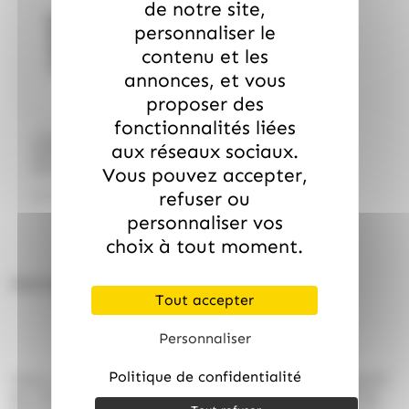
de notre site,
personnaliser le
contenu et les
annonces, et vous
proposer des
fonctionnalités liées
/
CORSIGLIA
CORSIGLIA
aux réseaux sociaux.
Coffret bois de 10
marrons glacés 200gr
Vous pouvez accepter,
Corsiglia
32.50
€
refuser ou
TTC
personnaliser vos
choix à tout moment.
Description :
Tout accepter
Personnaliser
Politique de confidentialité
Vous y trouverez des marrons glacés élaborés à partir
de châtaignes soigneusement sélectionnées, confites