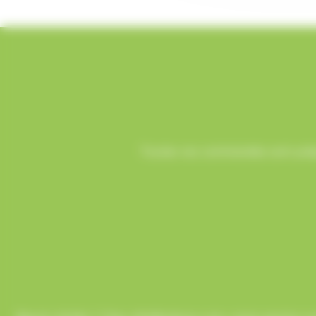
Toutes vos commandes sont prépa