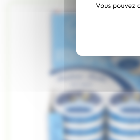
Vous pouvez a