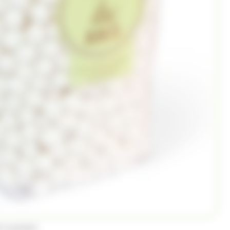
E FLAVIGNY