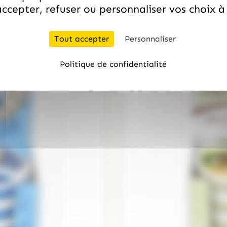
ccepter, refuser ou personnaliser vos choix 
Tout accepter
Personnaliser
Politique de confidentialité