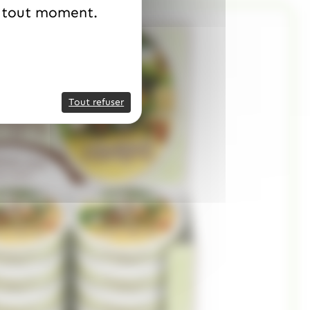
à tout moment.
Tout refuser