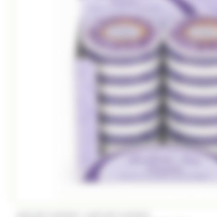
/
ANIS DE FLAVIGNY
ANIS DE FLAVIGNY