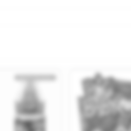
Bientôt de retour