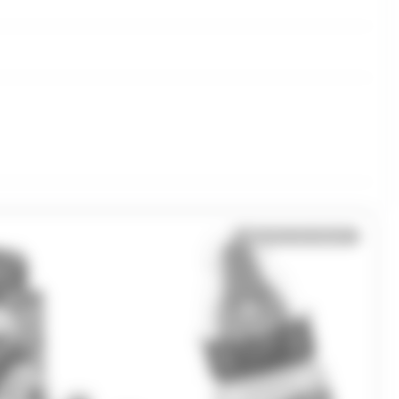
Bientôt de retour